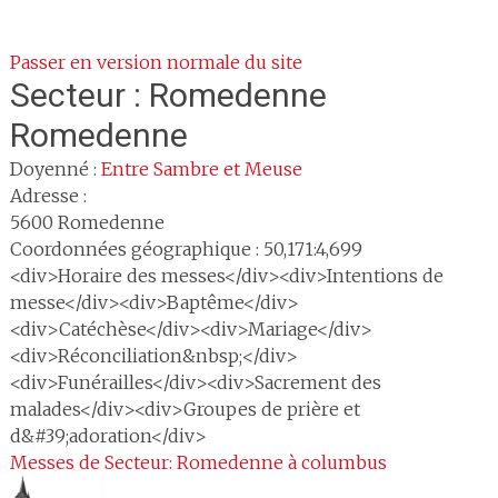
Passer en version normale du site
Secteur :
Romedenne
Romedenne
Doyenné :
Entre Sambre et Meuse
Adresse :
5600
Romedenne
Coordonnées géographique : 50,171:4,699
<div>Horaire des messes</div><div>Intentions de
messe</div><div>Baptême</div>
<div>Catéchèse</div><div>Mariage</div>
<div>Réconciliation&nbsp;</div>
<div>Funérailles</div><div>Sacrement des
malades</div><div>Groupes de prière et
d&#39;adoration</div>
Messes de Secteur: Romedenne à columbus