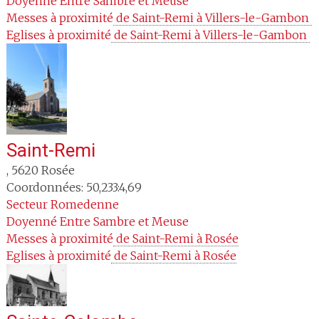
Doyenné
Entre Sambre et Meuse
Messes à proximité
 de Saint-Remi à Villers-le-Gambon 
Eglises à proximité
 de Saint-Remi à Villers-le-Gambon 
Saint-Remi
,
5620
Rosée
Coordonnées: 50,233:4,69
Secteur
Romedenne
Doyenné
Entre Sambre et Meuse
Messes à proximité
 de Saint-Remi à Rosée
Eglises à proximité
 de Saint-Remi à Rosée