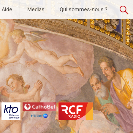
Aide
Medias
Qui sommes-nous ?