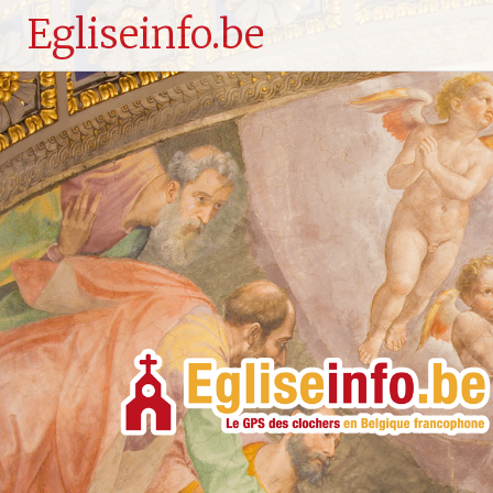
Egliseinfo.be