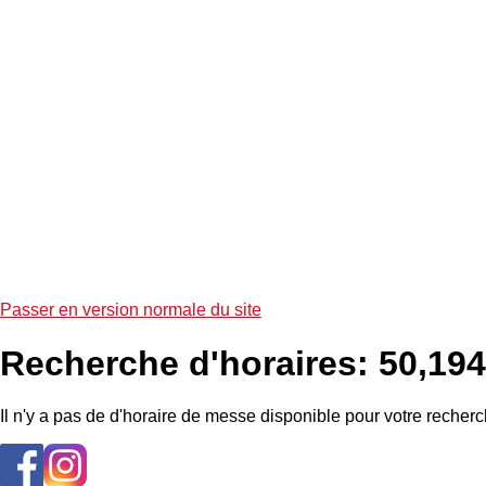
Passer en version normale du site
Recherche d'horaires: 50,194
Il n'y a pas de d'horaire de messe disponible pour votre recherc