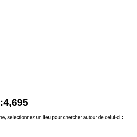
:4,695
he, selectionnez un lieu pour chercher autour de celui-ci :