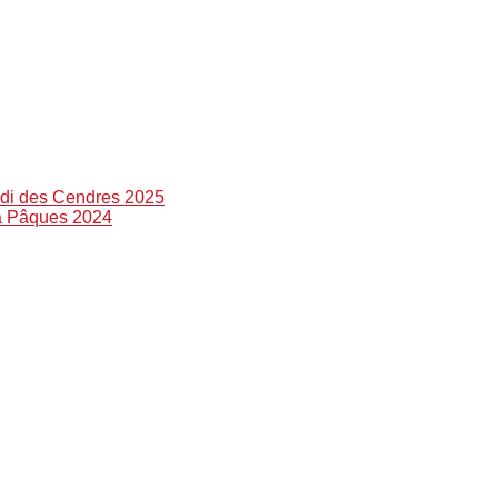
di des Cendres 2025
 à Pâques 2024