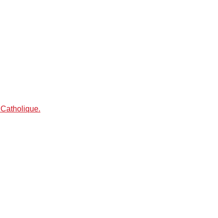
 Catholique.