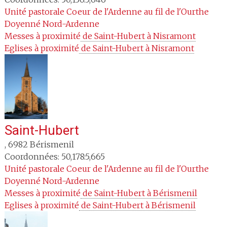
Unité pastorale
Coeur de l'Ardenne au fil de l'Ourthe
Doyenné
Nord-Ardenne
Messes à proximité
 de Saint-Hubert à Nisramont
Eglises à proximité
 de Saint-Hubert à Nisramont
Saint-Hubert
,
6982
Bérismenil
Coordonnées: 50,178:5,665
Unité pastorale
Coeur de l'Ardenne au fil de l'Ourthe
Doyenné
Nord-Ardenne
Messes à proximité
 de Saint-Hubert à Bérismenil
Eglises à proximité
 de Saint-Hubert à Bérismenil