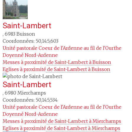
Saint-Lambert
,
6983
Buisson
Coordonnées: 50,14:5,603
Unité pastorale
Coeur de l'Ardenne au fil de l'Ourthe
Doyenné
Nord-Ardenne
Messes à proximité
 de Saint-Lambert à Buisson
Eglises à proximité
 de Saint-Lambert à Buisson
Saint-Lambert
,
6980
Mierchamps
Coordonnées: 50,14:5,534
Unité pastorale
Coeur de l'Ardenne au fil de l'Ourthe
Doyenné
Nord-Ardenne
Messes à proximité
 de Saint-Lambert à Mierchamps
Eglises à proximité
 de Saint-Lambert à Mierchamps