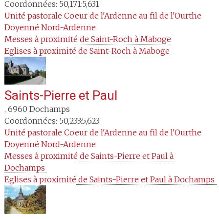
Coordonnées: 50,171:5,631
Unité pastorale
Coeur de l'Ardenne au fil de l'Ourthe
Doyenné
Nord-Ardenne
Messes à proximité
 de Saint-Roch à Maboge
Eglises à proximité
 de Saint-Roch à Maboge
Saints-Pierre et Paul
,
6960
Dochamps
Coordonnées: 50,233:5,623
Unité pastorale
Coeur de l'Ardenne au fil de l'Ourthe
Doyenné
Nord-Ardenne
Messes à proximité
 de Saints-Pierre et Paul à 
Dochamps 
Eglises à proximité
 de Saints-Pierre et Paul à Dochamps 