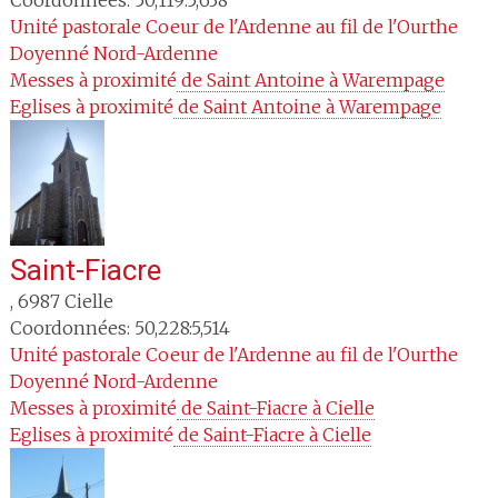
Unité pastorale
Coeur de l'Ardenne au fil de l'Ourthe
Doyenné
Nord-Ardenne
Messes à proximité
 de Saint Antoine à Warempage
Eglises à proximité
 de Saint Antoine à Warempage
Saint-Fiacre
,
6987
Cielle
Coordonnées: 50,228:5,514
Unité pastorale
Coeur de l'Ardenne au fil de l'Ourthe
Doyenné
Nord-Ardenne
Messes à proximité
 de Saint-Fiacre à Cielle
Eglises à proximité
 de Saint-Fiacre à Cielle