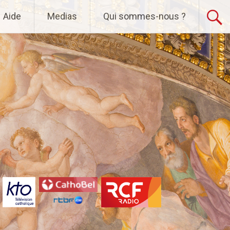
Aide
Medias
Qui sommes-nous ?