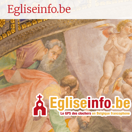
Egliseinfo.be