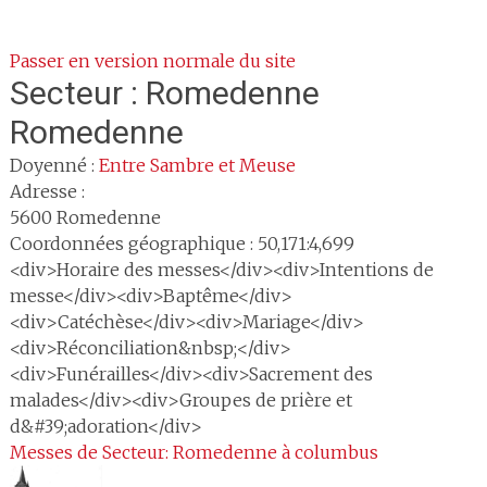
Passer en version normale du site
Secteur :
Romedenne
Romedenne
Doyenné :
Entre Sambre et Meuse
Adresse :
5600
Romedenne
Coordonnées géographique : 50,171:4,699
<div>Horaire des messes</div><div>Intentions de
messe</div><div>Baptême</div>
<div>Catéchèse</div><div>Mariage</div>
<div>Réconciliation&nbsp;</div>
<div>Funérailles</div><div>Sacrement des
malades</div><div>Groupes de prière et
d&#39;adoration</div>
Messes de Secteur: Romedenne à columbus