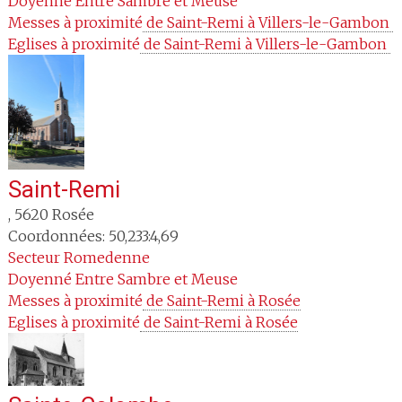
Doyenné
Entre Sambre et Meuse
Messes à proximité
 de Saint-Remi à Villers-le-Gambon 
Eglises à proximité
 de Saint-Remi à Villers-le-Gambon 
Saint-Remi
,
5620
Rosée
Coordonnées: 50,233:4,69
Secteur
Romedenne
Doyenné
Entre Sambre et Meuse
Messes à proximité
 de Saint-Remi à Rosée
Eglises à proximité
 de Saint-Remi à Rosée