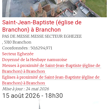
Saint-Jean-Baptiste (église de
Branchon)
à
Branchon
PAS DE MESSE MESSE SECTEUR EGHEZEE
,
5310
Branchon
Coordonnées : 50,629:4,971
Secteur
Eghezée
Doyenné
de la Hesbaye namuroise
Messes à proximité
 de Saint-Jean-Baptiste (église de 
Branchon) à Branchon 
Eglises à proximité
 de Saint-Jean-Baptiste (église de 
Branchon) à Branchon 
Mise à jour : 24 mai 2026
15 août 2026 - 18h30