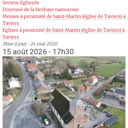
Secteur
Eghezée
Doyenné
de la Hesbaye namuroise
Messes à proximité
 de Saint-Martin (église de Taviers) à 
Taviers 
Eglises à proximité
 de Saint-Martin (église de Taviers) à 
Taviers 
Mise à jour : 24 mai 2026
15 août 2026 - 17h30