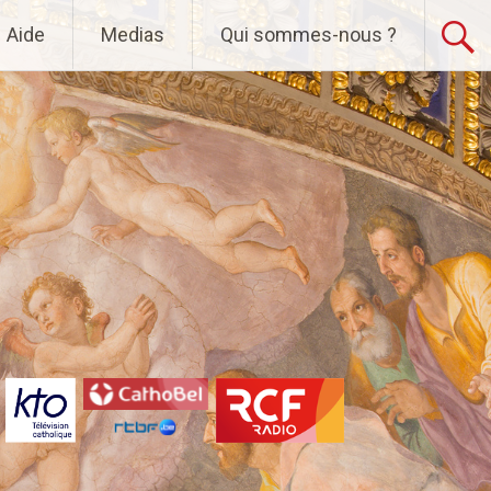
Aide
Medias
Qui sommes-nous ?