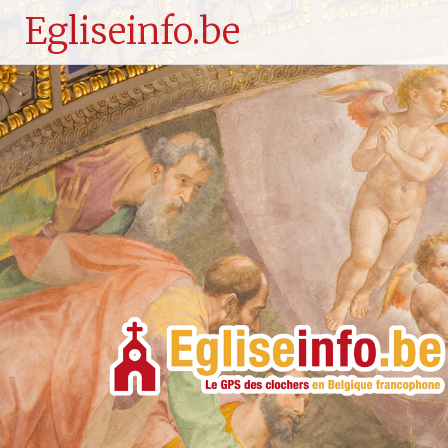
Egliseinfo.be