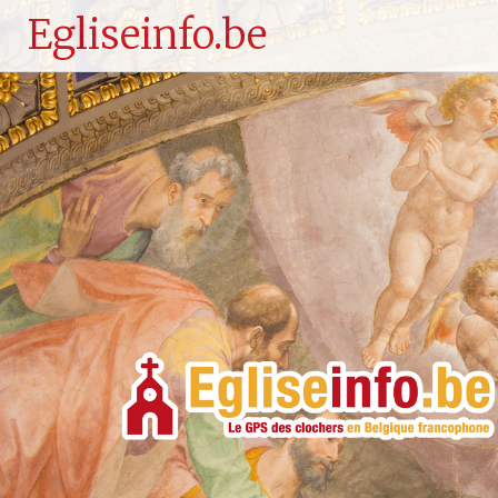
Egliseinfo.be