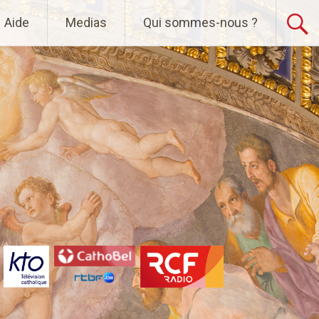
Aide
Medias
Qui sommes-nous ?