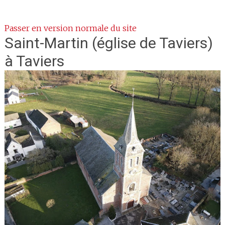
Passer en version normale du site
Saint-Martin
(église de Taviers)
à Taviers