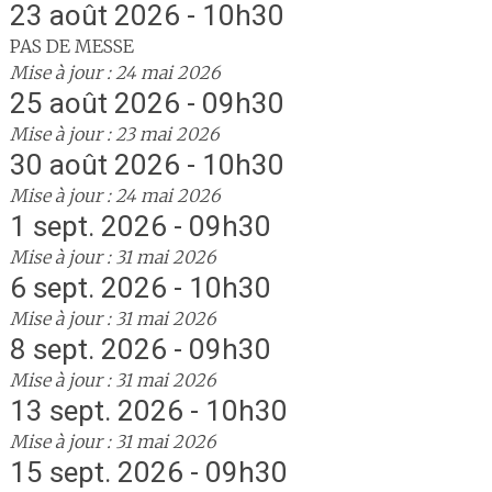
23 août 2026 - 10h30
PAS DE MESSE
Mise à jour : 24 mai 2026
25 août 2026 - 09h30
Mise à jour : 23 mai 2026
30 août 2026 - 10h30
Mise à jour : 24 mai 2026
1 sept. 2026 - 09h30
Mise à jour : 31 mai 2026
6 sept. 2026 - 10h30
Mise à jour : 31 mai 2026
8 sept. 2026 - 09h30
Mise à jour : 31 mai 2026
13 sept. 2026 - 10h30
Mise à jour : 31 mai 2026
15 sept. 2026 - 09h30