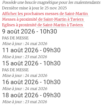
Possède une boucle magnétique pour les malentendants
Dernière mise à jour le 25 nov. 2025
Afficher les 
prochaines messes
 de Saint-Martin 
Messes à proximité
 de Saint-Martin à Taviers 
Eglises à proximité
 de Saint-Martin à Taviers 
9 août 2026 - 10h30
PAS DE MESSE
Mise à jour : 24 mai 2026
11 août 2026 - 09h30
Mise à jour : 23 mai 2026
15 août 2026 - 10h30
PAS DE MESSE
Mise à jour : 24 mai 2026
16 août 2026 - 10h30
Mise à jour : 24 mai 2026
18 août 2026 - 09h30
Mise à jour : 23 mai 2026