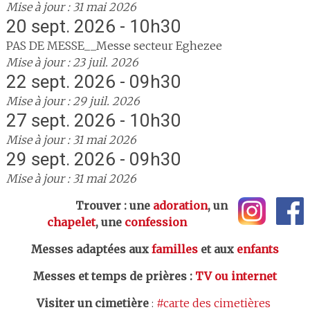
Mise à jour : 31 mai 2026
20 sept. 2026 - 10h30
PAS DE MESSE__Messe secteur Eghezee
Mise à jour : 23 juil. 2026
22 sept. 2026 - 09h30
Mise à jour : 29 juil. 2026
27 sept. 2026 - 10h30
Mise à jour : 31 mai 2026
29 sept. 2026 - 09h30
Mise à jour : 31 mai 2026
Trouver : une
adoration
, un
chapelet
, une
confession
Messes adaptées aux
familles
et aux
enfants
Messes et temps de prières
:
TV ou internet
Visiter un cimetière
:
#carte des cimetières