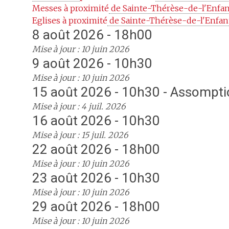
Messes à proximité
 de Sainte-Thérèse-de-l'Enfant
Eglises à proximité
 de Sainte-Thérèse-de-l'Enfant
8 août 2026 - 18h00
Mise à jour : 10 juin 2026
9 août 2026 - 10h30
Mise à jour : 10 juin 2026
15 août 2026 - 10h30 - Assompt
Mise à jour : 4 juil. 2026
16 août 2026 - 10h30
Mise à jour : 15 juil. 2026
22 août 2026 - 18h00
Mise à jour : 10 juin 2026
23 août 2026 - 10h30
Mise à jour : 10 juin 2026
29 août 2026 - 18h00
Mise à jour : 10 juin 2026