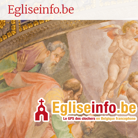
Egliseinfo.be