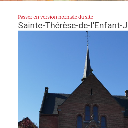
Passer en version normale du site
Sainte-Thérèse-de-l'Enfant-