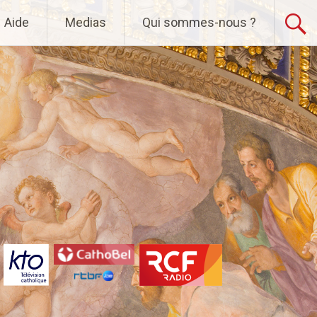
Aide
Medias
Qui sommes-nous ?