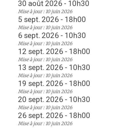
30 août 2026 - 10h30
Mise à jour : 10 juin 2026
5 sept. 2026 - 18h00
Mise à jour : 10 juin 2026
6 sept. 2026 - 10h30
Mise à jour : 10 juin 2026
12 sept. 2026 - 18h00
Mise à jour : 10 juin 2026
13 sept. 2026 - 10h30
Mise à jour : 10 juin 2026
19 sept. 2026 - 18h00
Mise à jour : 10 juin 2026
20 sept. 2026 - 10h30
Mise à jour : 10 juin 2026
26 sept. 2026 - 18h00
Mise à jour : 10 juin 2026