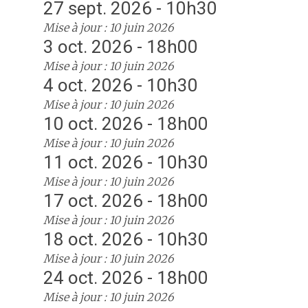
27 sept. 2026 - 10h30
Mise à jour : 10 juin 2026
3 oct. 2026 - 18h00
Mise à jour : 10 juin 2026
4 oct. 2026 - 10h30
Mise à jour : 10 juin 2026
10 oct. 2026 - 18h00
Mise à jour : 10 juin 2026
11 oct. 2026 - 10h30
Mise à jour : 10 juin 2026
17 oct. 2026 - 18h00
Mise à jour : 10 juin 2026
18 oct. 2026 - 10h30
Mise à jour : 10 juin 2026
24 oct. 2026 - 18h00
Mise à jour : 10 juin 2026