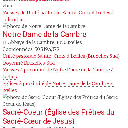
<br>
Messes de Unité pastorale: Sainte-Croix d'Ixelles à
columbus
Notre Dame de la Cambre
11 Abbaye de la Cambre
,
1050
Ixelles
Coordonnées: 50,819:4,375
Unité pastorale
Sainte-Croix d'Ixelles (Bruxelles Sud)
Doyenné
Bruxelles-Sud
Messes à proximité
 de Notre Dame de la Cambre à 
Ixelles
Eglises à proximité
 de Notre Dame de la Cambre à 
Ixelles
Sacré-Coeur (Église des Prêtres du
Sacré-Cœur de Jésus)