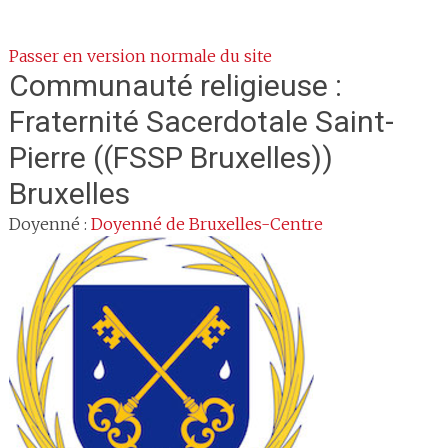
Passer en version normale du site
Communauté religieuse :
Fraternité Sacerdotale Saint-
Pierre ((FSSP Bruxelles))
Bruxelles
Doyenné :
Doyenné de Bruxelles-Centre