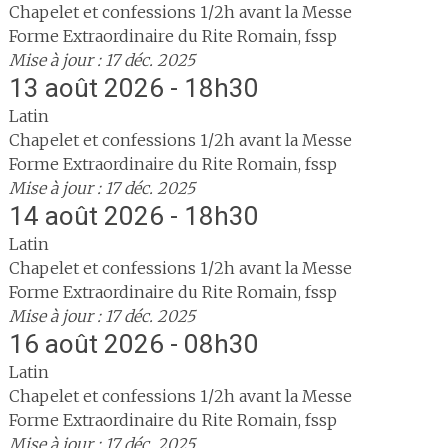
Chapelet et confessions 1/2h avant la Messe
Forme Extraordinaire du Rite Romain, fssp
Mise à jour : 17 déc. 2025
13 août 2026 - 18h30
Latin
Chapelet et confessions 1/2h avant la Messe
Forme Extraordinaire du Rite Romain, fssp
Mise à jour : 17 déc. 2025
14 août 2026 - 18h30
Latin
Chapelet et confessions 1/2h avant la Messe
Forme Extraordinaire du Rite Romain, fssp
Mise à jour : 17 déc. 2025
16 août 2026 - 08h30
Latin
Chapelet et confessions 1/2h avant la Messe
Forme Extraordinaire du Rite Romain, fssp
Mise à jour : 17 déc. 2025