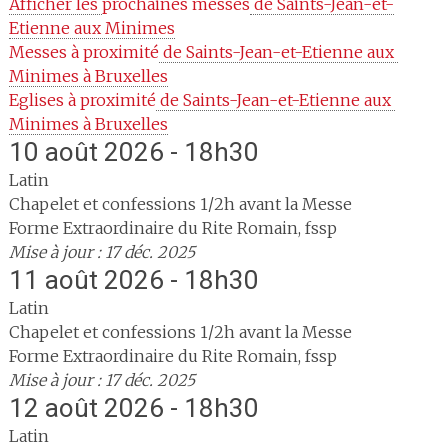
Afficher les 
prochaines messes
 de Saints-Jean-et-
Etienne aux Minimes
Messes à proximité
 de Saints-Jean-et-Etienne aux 
Minimes à Bruxelles
Eglises à proximité
 de Saints-Jean-et-Etienne aux 
Minimes à Bruxelles
10 août 2026 - 18h30
Latin
Chapelet et confessions 1/2h avant la Messe
Forme Extraordinaire du Rite Romain, fssp
Mise à jour : 17 déc. 2025
11 août 2026 - 18h30
Latin
Chapelet et confessions 1/2h avant la Messe
Forme Extraordinaire du Rite Romain, fssp
Mise à jour : 17 déc. 2025
12 août 2026 - 18h30
Latin