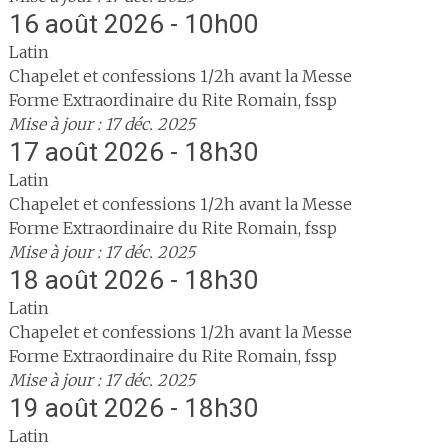
16 août 2026 - 10h00
Latin
Chapelet et confessions 1/2h avant la Messe
Forme Extraordinaire du Rite Romain, fssp
Mise à jour : 17 déc. 2025
17 août 2026 - 18h30
Latin
Chapelet et confessions 1/2h avant la Messe
Forme Extraordinaire du Rite Romain, fssp
Mise à jour : 17 déc. 2025
18 août 2026 - 18h30
Latin
Chapelet et confessions 1/2h avant la Messe
Forme Extraordinaire du Rite Romain, fssp
Mise à jour : 17 déc. 2025
19 août 2026 - 18h30
Latin