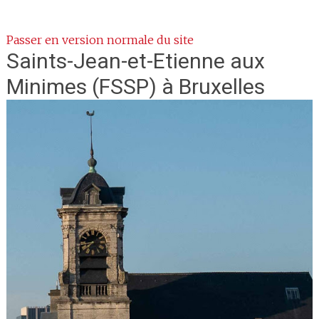
Passer en version normale du site
Saints-Jean-et-Etienne aux
Minimes
(FSSP) à Bruxelles