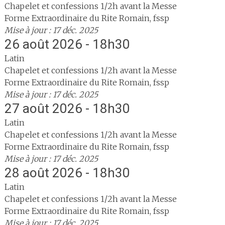
Chapelet et confessions 1/2h avant la Messe
Forme Extraordinaire du Rite Romain, fssp
Mise à jour : 17 déc. 2025
26 août 2026 - 18h30
Latin
Chapelet et confessions 1/2h avant la Messe
Forme Extraordinaire du Rite Romain, fssp
Mise à jour : 17 déc. 2025
27 août 2026 - 18h30
Latin
Chapelet et confessions 1/2h avant la Messe
Forme Extraordinaire du Rite Romain, fssp
Mise à jour : 17 déc. 2025
28 août 2026 - 18h30
Latin
Chapelet et confessions 1/2h avant la Messe
Forme Extraordinaire du Rite Romain, fssp
Mise à jour : 17 déc. 2025