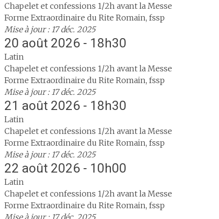
Chapelet et confessions 1/2h avant la Messe
Forme Extraordinaire du Rite Romain, fssp
Mise à jour : 17 déc. 2025
20 août 2026 - 18h30
Latin
Chapelet et confessions 1/2h avant la Messe
Forme Extraordinaire du Rite Romain, fssp
Mise à jour : 17 déc. 2025
21 août 2026 - 18h30
Latin
Chapelet et confessions 1/2h avant la Messe
Forme Extraordinaire du Rite Romain, fssp
Mise à jour : 17 déc. 2025
22 août 2026 - 10h00
Latin
Chapelet et confessions 1/2h avant la Messe
Forme Extraordinaire du Rite Romain, fssp
Mise à jour : 17 déc. 2025