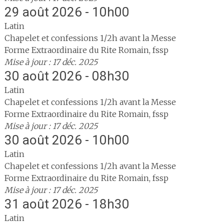
29 août 2026 - 10h00
Latin
Chapelet et confessions 1/2h avant la Messe
Forme Extraordinaire du Rite Romain, fssp
Mise à jour : 17 déc. 2025
30 août 2026 - 08h30
Latin
Chapelet et confessions 1/2h avant la Messe
Forme Extraordinaire du Rite Romain, fssp
Mise à jour : 17 déc. 2025
30 août 2026 - 10h00
Latin
Chapelet et confessions 1/2h avant la Messe
Forme Extraordinaire du Rite Romain, fssp
Mise à jour : 17 déc. 2025
31 août 2026 - 18h30
Latin