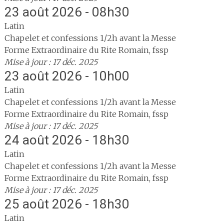
23 août 2026 - 08h30
Latin
Chapelet et confessions 1/2h avant la Messe
Forme Extraordinaire du Rite Romain, fssp
Mise à jour : 17 déc. 2025
23 août 2026 - 10h00
Latin
Chapelet et confessions 1/2h avant la Messe
Forme Extraordinaire du Rite Romain, fssp
Mise à jour : 17 déc. 2025
24 août 2026 - 18h30
Latin
Chapelet et confessions 1/2h avant la Messe
Forme Extraordinaire du Rite Romain, fssp
Mise à jour : 17 déc. 2025
25 août 2026 - 18h30
Latin