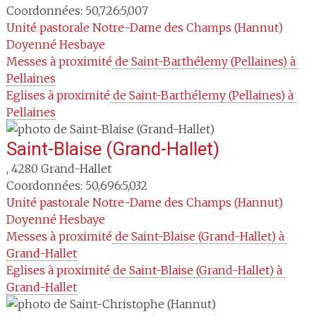
Coordonnées: 50,726:5,007
Unité pastorale
Notre-Dame des Champs (Hannut)
Doyenné
Hesbaye
Messes à proximité
 de Saint-Barthélemy (Pellaines) à 
Pellaines
Eglises à proximité
 de Saint-Barthélemy (Pellaines) à 
Pellaines
Saint-Blaise (Grand-Hallet)
,
4280
Grand-Hallet
Coordonnées: 50,696:5,032
Unité pastorale
Notre-Dame des Champs (Hannut)
Doyenné
Hesbaye
Messes à proximité
 de Saint-Blaise (Grand-Hallet) à 
Grand-Hallet
Eglises à proximité
 de Saint-Blaise (Grand-Hallet) à 
Grand-Hallet