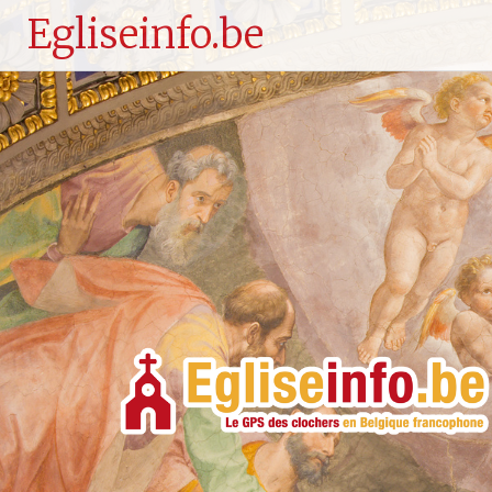
Egliseinfo.be