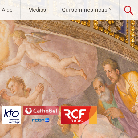
Aide
Medias
Qui sommes-nous ?