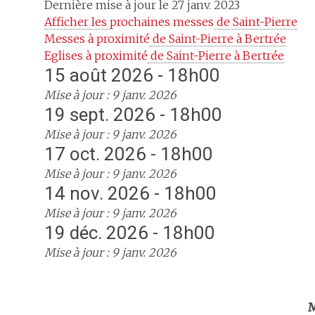
Dernière mise à jour le 27 janv. 2023
Afficher les 
prochaines messes
 de Saint-Pierre
Messes à proximité
 de Saint-Pierre à Bertrée
Eglises à proximité
 de Saint-Pierre à Bertrée
15 août 2026 - 18h00
Mise à jour : 9 janv. 2026
19 sept. 2026 - 18h00
Mise à jour : 9 janv. 2026
17 oct. 2026 - 18h00
Mise à jour : 9 janv. 2026
14 nov. 2026 - 18h00
Mise à jour : 9 janv. 2026
19 déc. 2026 - 18h00
Mise à jour : 9 janv. 2026
Trouv
M