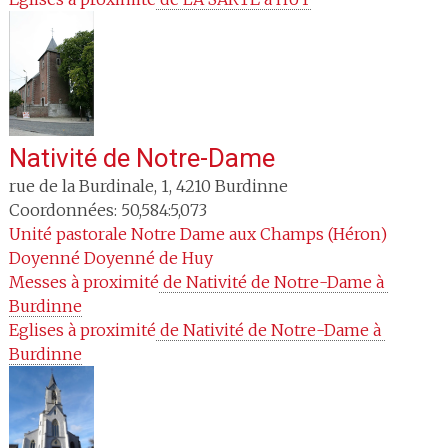
Nativité de Notre-Dame
rue de la Burdinale, 1
,
4210
Burdinne
Coordonnées: 50,584:5,073
Unité pastorale
Notre Dame aux Champs (Héron)
Doyenné
Doyenné de Huy
Messes à proximité
 de Nativité de Notre-Dame à 
Burdinne
Eglises à proximité
 de Nativité de Notre-Dame à 
Burdinne