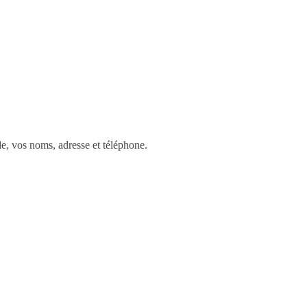
e, vos noms, adresse et téléphone.