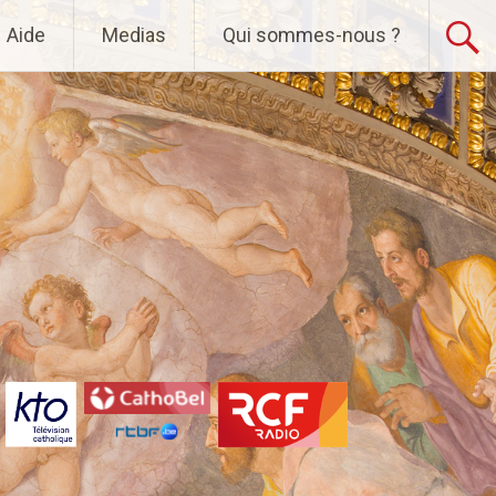
Aide
Medias
Qui sommes-nous ?