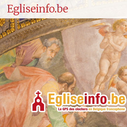
Egliseinfo.be