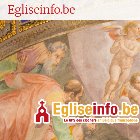
Egliseinfo.be