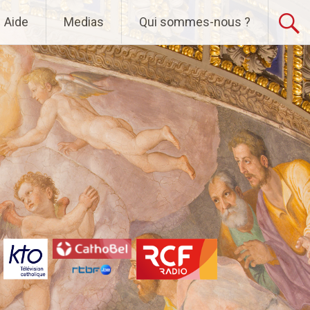
Aide
Medias
Qui sommes-nous ?