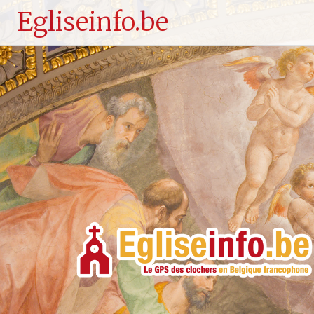
Egliseinfo.be