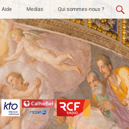
Aide
Medias
Qui sommes-nous ?