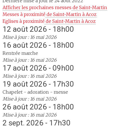
Dernière mise à jour le 24 août 2022
Afficher les 
prochaines messes
 de Saint-Martin
Messes à proximité
 de Saint-Martin à Acoz
Eglises à proximité
 de Saint-Martin à Acoz
12 août 2026 - 18h00
Mise à jour : 16 mai 2026
16 août 2026 - 18h00
Rentrée marche
Mise à jour : 16 mai 2026
17 août 2026 - 09h00
Mise à jour : 16 mai 2026
19 août 2026 - 17h30
Chapelet - adoration - messe
Mise à jour : 16 mai 2026
26 août 2026 - 18h00
Mise à jour : 16 mai 2026
2 sept. 2026 - 17h30