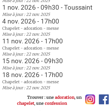
Mise à jour : 22 nov. 2025
1 nov. 2026 - 09h30 - Toussaint
Mise à jour : 22 nov. 2025
4 nov. 2026 - 17h00
Chapelet - adoration - messe
Mise à jour : 22 nov. 2025
11 nov. 2026 - 17h00
Chapelet - adoration - messe
Mise à jour : 22 nov. 2025
15 nov. 2026 - 09h30
Mise à jour : 22 nov. 2025
18 nov. 2026 - 17h00
Chapelet - adoration - messe
Mise à jour : 22 nov. 2025
Trouver : une
adoration
, un
chapelet
, une
confession