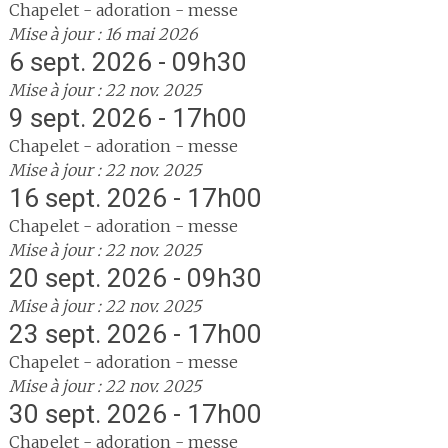
Chapelet - adoration - messe
Mise à jour : 16 mai 2026
6 sept. 2026 - 09h30
Mise à jour : 22 nov. 2025
9 sept. 2026 - 17h00
Chapelet - adoration - messe
Mise à jour : 22 nov. 2025
16 sept. 2026 - 17h00
Chapelet - adoration - messe
Mise à jour : 22 nov. 2025
20 sept. 2026 - 09h30
Mise à jour : 22 nov. 2025
23 sept. 2026 - 17h00
Chapelet - adoration - messe
Mise à jour : 22 nov. 2025
30 sept. 2026 - 17h00
Chapelet - adoration - messe