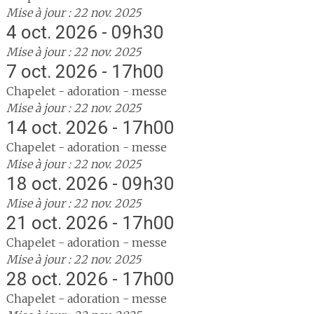
Mise à jour : 22 nov. 2025
4 oct. 2026 - 09h30
Mise à jour : 22 nov. 2025
7 oct. 2026 - 17h00
Chapelet - adoration - messe
Mise à jour : 22 nov. 2025
14 oct. 2026 - 17h00
Chapelet - adoration - messe
Mise à jour : 22 nov. 2025
18 oct. 2026 - 09h30
Mise à jour : 22 nov. 2025
21 oct. 2026 - 17h00
Chapelet - adoration - messe
Mise à jour : 22 nov. 2025
28 oct. 2026 - 17h00
Chapelet - adoration - messe