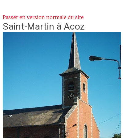
Passer en version normale du site
Saint-Martin
à Acoz