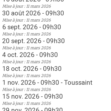
Mise à jour : 11 mars 2026
30 août 2026 - 09h30
Mise à jour : 11 mars 2026
6 sept. 2026 - 09h30
Mise à jour : 11 mars 2026
20 sept. 2026 - 09h30
Mise à jour : 11 mars 2026
4 oct. 2026 - 09h30
Mise à jour : 11 mars 2026
18 oct. 2026 - 09h30
Mise à jour : 11 mars 2026
1 nov. 2026 - 09h30 - Toussaint
Mise à jour : 11 mars 2026
15 nov. 2026 - 09h30
Mise à jour : 11 mars 2026
29 nov. 2026 - 09h30