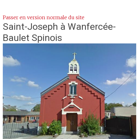
Passer en version normale du site
Saint-Joseph
à Wanfercée-
Baulet Spinois