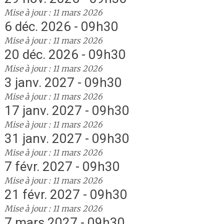
Mise à jour : 11 mars 2026
6 déc. 2026 - 09h30
Mise à jour : 11 mars 2026
20 déc. 2026 - 09h30
Mise à jour : 11 mars 2026
3 janv. 2027 - 09h30
Mise à jour : 11 mars 2026
17 janv. 2027 - 09h30
Mise à jour : 11 mars 2026
31 janv. 2027 - 09h30
Mise à jour : 11 mars 2026
7 févr. 2027 - 09h30
Mise à jour : 11 mars 2026
21 févr. 2027 - 09h30
Mise à jour : 11 mars 2026
7 mars 2027 - 09h30