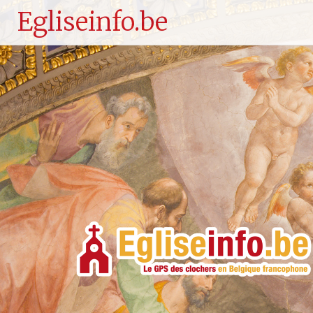
Egliseinfo.be