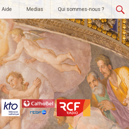
Aide
Medias
Qui sommes-nous ?