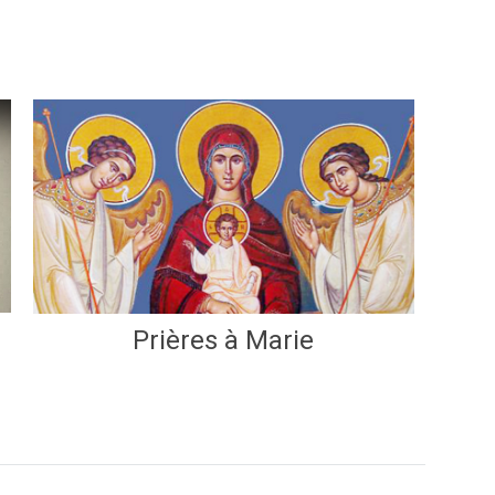
Prières à Marie