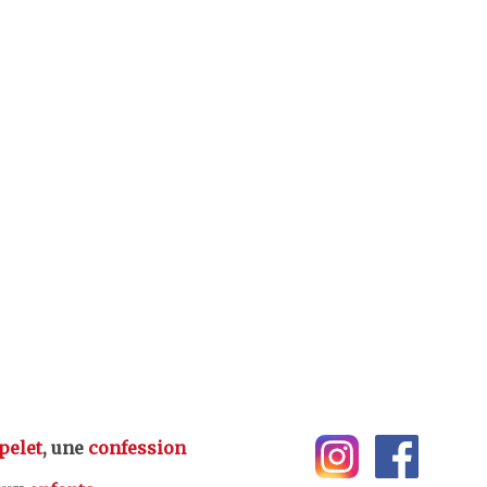
pelet
, une
confession