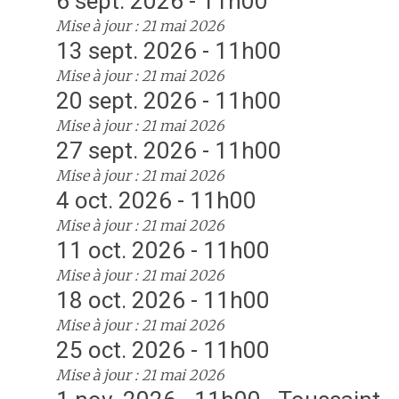
6 sept. 2026 - 11h00
Mise à jour : 21 mai 2026
13 sept. 2026 - 11h00
Mise à jour : 21 mai 2026
20 sept. 2026 - 11h00
Mise à jour : 21 mai 2026
27 sept. 2026 - 11h00
Mise à jour : 21 mai 2026
4 oct. 2026 - 11h00
Mise à jour : 21 mai 2026
11 oct. 2026 - 11h00
Mise à jour : 21 mai 2026
18 oct. 2026 - 11h00
Mise à jour : 21 mai 2026
25 oct. 2026 - 11h00
Mise à jour : 21 mai 2026