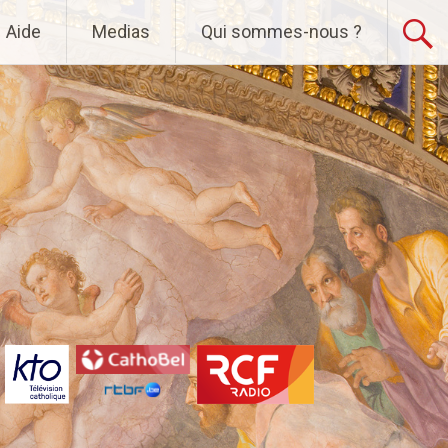
Aide
Medias
Qui sommes-nous ?