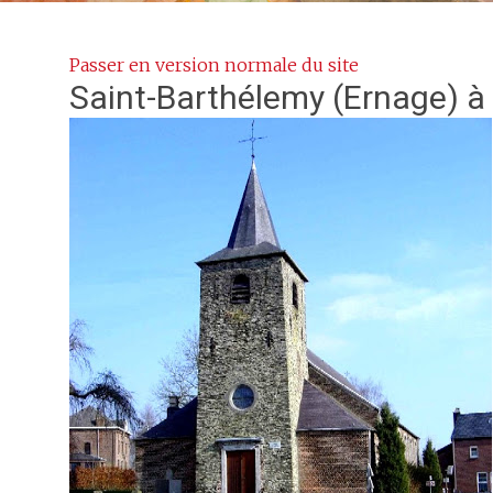
Passer en version normale du site
Saint-Barthélemy (Ernage)
à