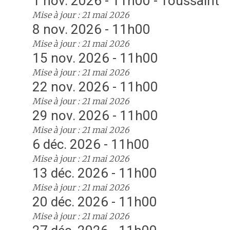
1 nov. 2026 - 11h00 - Toussaint
Mise à jour : 21 mai 2026
8 nov. 2026 - 11h00
Mise à jour : 21 mai 2026
15 nov. 2026 - 11h00
Mise à jour : 21 mai 2026
22 nov. 2026 - 11h00
Mise à jour : 21 mai 2026
29 nov. 2026 - 11h00
Mise à jour : 21 mai 2026
6 déc. 2026 - 11h00
Mise à jour : 21 mai 2026
13 déc. 2026 - 11h00
Mise à jour : 21 mai 2026
20 déc. 2026 - 11h00
Mise à jour : 21 mai 2026