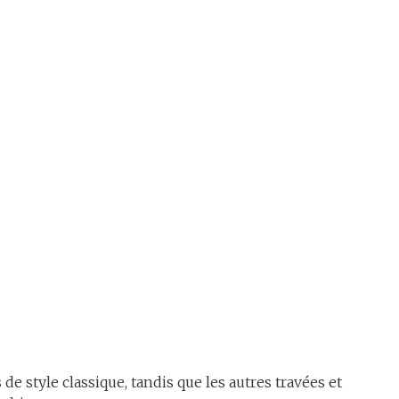
de style classique, tandis que les autres travées et