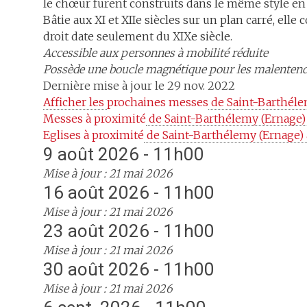
le chœur furent construits dans le même style en 
Bâtie aux XI et XIIe siècles sur un plan carré, el
droit date seulement du XIXe siècle.
Accessible aux personnes à mobilité réduite
Possède une boucle magnétique pour les malenten
Dernière mise à jour le 29 nov. 2022
Afficher les 
prochaines messes
 de Saint-Barthél
Messes à proximité
 de Saint-Barthélemy (Ernage)
Eglises à proximité
 de Saint-Barthélemy (Ernage)
9 août 2026 - 11h00
Mise à jour : 21 mai 2026
16 août 2026 - 11h00
Mise à jour : 21 mai 2026
23 août 2026 - 11h00
Mise à jour : 21 mai 2026
30 août 2026 - 11h00
Mise à jour : 21 mai 2026