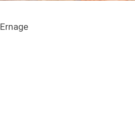
 Ernage