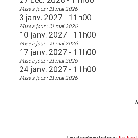
27 déc. 2026 - 11h00
Mise à jour : 21 mai 2026
3 janv. 2027 - 11h00
Mise à jour : 21 mai 2026
10 janv. 2027 - 11h00
Mise à jour : 21 mai 2026
17 janv. 2027 - 11h00
Mise à jour : 21 mai 2026
24 janv. 2027 - 11h00
Mise à jour : 21 mai 2026
Trouv
M