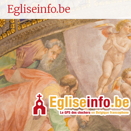
Egliseinfo.be