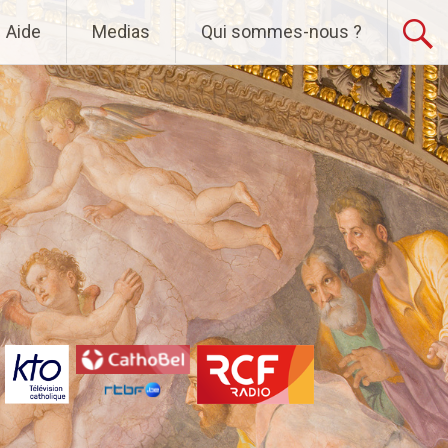
Aide
Medias
Qui sommes-nous ?