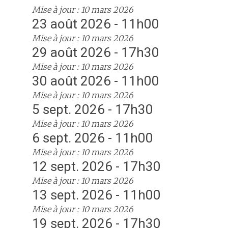
Mise à jour : 10 mars 2026
23 août 2026 - 11h00
Mise à jour : 10 mars 2026
29 août 2026 - 17h30
Mise à jour : 10 mars 2026
30 août 2026 - 11h00
Mise à jour : 10 mars 2026
5 sept. 2026 - 17h30
Mise à jour : 10 mars 2026
6 sept. 2026 - 11h00
Mise à jour : 10 mars 2026
12 sept. 2026 - 17h30
Mise à jour : 10 mars 2026
13 sept. 2026 - 11h00
Mise à jour : 10 mars 2026
19 sept. 2026 - 17h30