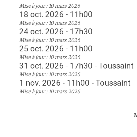
Mise à jour : 10 mars 2026
18 oct. 2026 - 11h00
Mise à jour : 10 mars 2026
24 oct. 2026 - 17h30
Mise à jour : 10 mars 2026
25 oct. 2026 - 11h00
Mise à jour : 10 mars 2026
31 oct. 2026 - 17h30 - Toussaint
Mise à jour : 10 mars 2026
1 nov. 2026 - 11h00 - Toussaint
Mise à jour : 10 mars 2026
Trouv
M