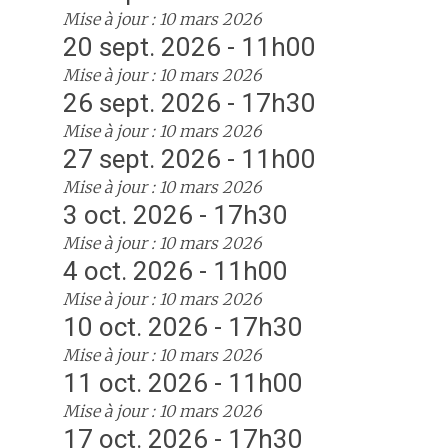
Mise à jour : 10 mars 2026
20 sept. 2026 - 11h00
Mise à jour : 10 mars 2026
26 sept. 2026 - 17h30
Mise à jour : 10 mars 2026
27 sept. 2026 - 11h00
Mise à jour : 10 mars 2026
3 oct. 2026 - 17h30
Mise à jour : 10 mars 2026
4 oct. 2026 - 11h00
Mise à jour : 10 mars 2026
10 oct. 2026 - 17h30
Mise à jour : 10 mars 2026
11 oct. 2026 - 11h00
Mise à jour : 10 mars 2026
17 oct. 2026 - 17h30