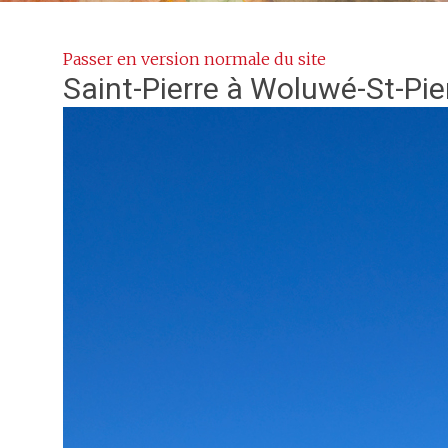
Passer en version normale du site
Saint-Pierre
à Woluwé-St-Pie