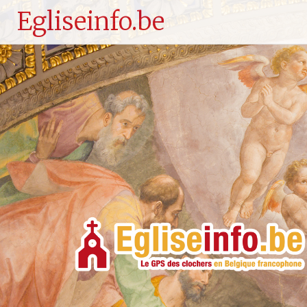
Egliseinfo.be