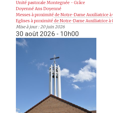
Unité pastorale
Montegnée - Grâce
Doyenné
Ans Doyenné
Messes à proximité
 de Notre-Dame Auxiliatrice 
Eglises à proximité
 de Notre-Dame Auxiliatrice à
Mise à jour : 20 juin 2026
30 août 2026 - 10h00