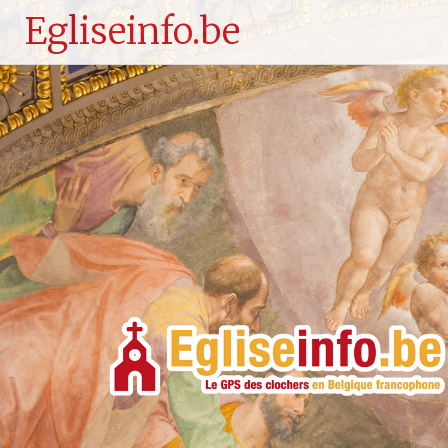
Egliseinfo.be