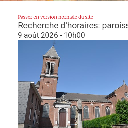
Passer en version normale du site
Recherche d'horaires: paroi
9 août 2026 - 10h00