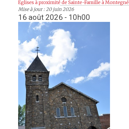
Eglises à proximité
 de Sainte-Famille à Montegné
Mise à jour : 20 juin 2026
16 août 2026 - 10h00