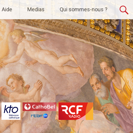
Aide
Medias
Qui sommes-nous ?