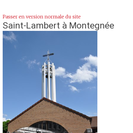
Passer en version normale du site
Saint-Lambert
à Montegnée