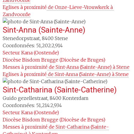
Zandvoorde
Eglises à proximité
 de Onze-Lieve-Vrouwkerk à 
Zandvoorde
Sint-Anna (Sainte-Anne)
Stenedorpstraat
,
8400
Stene
Coordonnées: 51,202:2,914
Secteur
Kana (Oostende)
Diocèse
Bisdom Brugge (Diocèse de Bruges)
Messes à proximité
 de Sint-Anna (Sainte-Anne) à Stene
Eglises à proximité
 de Sint-Anna (Sainte-Anne) à Stene
Sint-Catharina (Sainte-Catherine)
Guido gezellestraat
,
8400
Konterdam
Coordonnées: 51,214:2,934
Secteur
Kana (Oostende)
Diocèse
Bisdom Brugge (Diocèse de Bruges)
Messes à proximité
 de Sint-Catharina (Sainte-