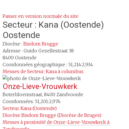
Passer en version normale du site
Secteur :
Kana (Oostende)
Oostende
Diocèse :
Bisdom Brugge
Adresse :
Guido Gezellestraat 38
8400
Oostende
Coordonnées géographique : 51,214:2,934
Messes de Secteur: Kana à columbus
Onze-Lieve-Vrouwkerk
Boterbloemstraat
,
8400
Zandvoorde
Coordonnées: 51,201:2,976
Secteur
Kana (Oostende)
Diocèse
Bisdom Brugge (Diocèse de Bruges)
Messes à proximité
 de Onze-Lieve-Vrouwkerk à 