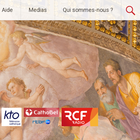
Aide
Medias
Qui sommes-nous ?