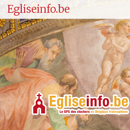
Egliseinfo.be