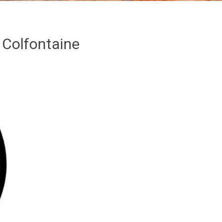
 Colfontaine