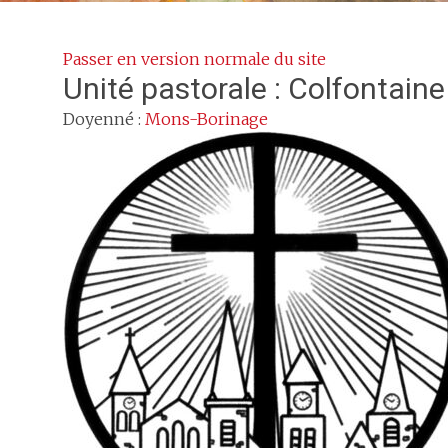
Passer en version normale du site
Unité pastorale :
Colfontaine
Doyenné :
Mons-Borinage