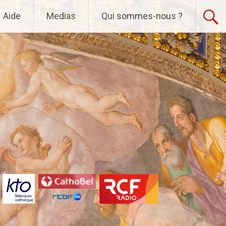
Aide
Medias
Qui sommes-nous ?