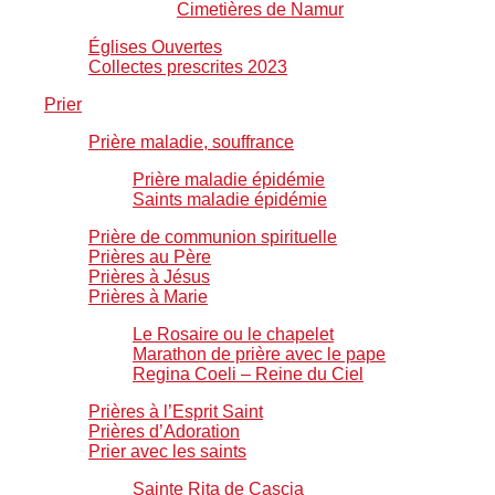
Cimetières de Namur
Églises Ouvertes
Collectes prescrites 2023
Prier
Prière maladie, souffrance
Prière maladie épidémie
Saints maladie épidémie
Prière de communion spirituelle
Prières au Père
Prières à Jésus
Prières à Marie
Le Rosaire ou le chapelet
Marathon de prière avec le pape
Regina Coeli – Reine du Ciel
Prières à l’Esprit Saint
Prières d’Adoration
Prier avec les saints
Sainte Rita de Cascia