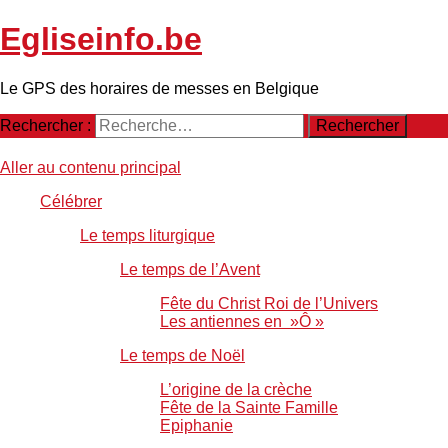
Egliseinfo.be
Le GPS des horaires de messes en Belgique
Rechercher :
Aller au contenu principal
Célébrer
Le temps liturgique
Le temps de l’Avent
Fête du Christ Roi de l’Univers
Les antiennes en »Ô »
Le temps de Noël
L’origine de la crèche
Fête de la Sainte Famille
Epiphanie