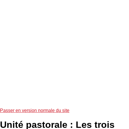
Passer en version normale du site
Unité pastorale :
Les trois