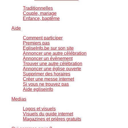
Traditionnelles
Couple, mariage
Enfance, baptême
Aide
Comment participer
Premiers pas
EgliseInfo.be sur son site
Annoncer une autre célébration
Annoncer un évènement
Trouver une autre célébration
Annoncer une église ouverte
Supprimer des horaires
Créer une messe internet
Si vous ne trouvez pas
Aide egliseinfo
Medias
Logos et visuels
Visuels du guide internet
Magazines et prières gratuits