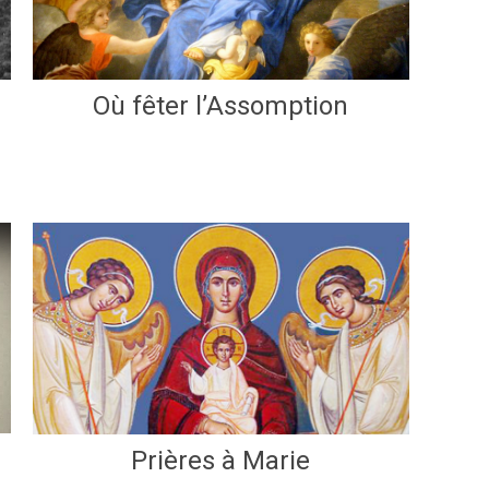
Où fêter l’Assomption
Prières à Marie