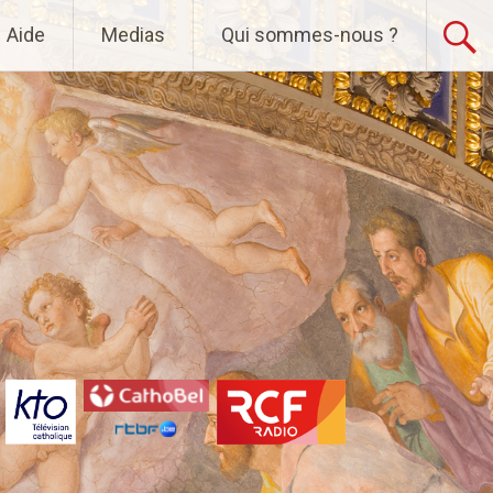
Aide
Medias
Qui sommes-nous ?