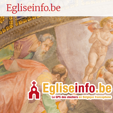
Egliseinfo.be