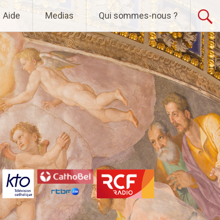
Aide
Medias
Qui sommes-nous ?