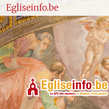
Egliseinfo.be