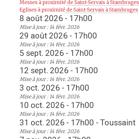
Messes à proximité
 de Saint-Servais à Stambruges
Eglises à proximité
 de Saint-Servais à Stambruges
8 août 2026 - 17h00
Mise à jour : 14 févr. 2026
29 août 2026 - 17h00
Mise à jour : 14 févr. 2026
5 sept. 2026 - 17h00
Mise à jour : 14 févr. 2026
12 sept. 2026 - 17h00
Mise à jour : 14 févr. 2026
3 oct. 2026 - 17h00
Mise à jour : 14 févr. 2026
10 oct. 2026 - 17h00
Mise à jour : 14 févr. 2026
31 oct. 2026 - 17h00 - Toussaint
Mise à jour : 14 févr. 2026