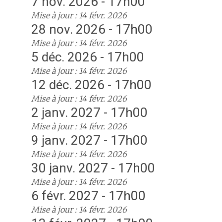
7 nov. 2026 - 17h00
Mise à jour : 14 févr. 2026
28 nov. 2026 - 17h00
Mise à jour : 14 févr. 2026
5 déc. 2026 - 17h00
Mise à jour : 14 févr. 2026
12 déc. 2026 - 17h00
Mise à jour : 14 févr. 2026
2 janv. 2027 - 17h00
Mise à jour : 14 févr. 2026
9 janv. 2027 - 17h00
Mise à jour : 14 févr. 2026
30 janv. 2027 - 17h00
Mise à jour : 14 févr. 2026
6 févr. 2027 - 17h00
Mise à jour : 14 févr. 2026