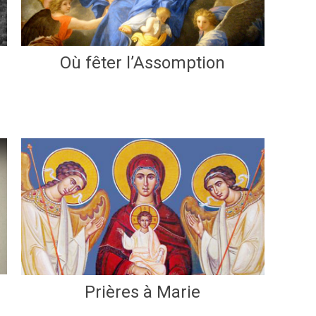
Où fêter l’Assomption
Prières à Marie