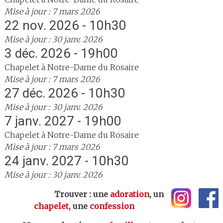
Mise à jour : 7 mars 2026
22 nov. 2026 - 10h30
Mise à jour : 30 janv. 2026
3 déc. 2026 - 19h00
Chapelet à Notre-Dame du Rosaire
Mise à jour : 7 mars 2026
27 déc. 2026 - 10h30
Mise à jour : 30 janv. 2026
7 janv. 2027 - 19h00
Chapelet à Notre-Dame du Rosaire
Mise à jour : 7 mars 2026
24 janv. 2027 - 10h30
Mise à jour : 30 janv. 2026
Trouver : une
adoration
, un
chapelet
, une
confession