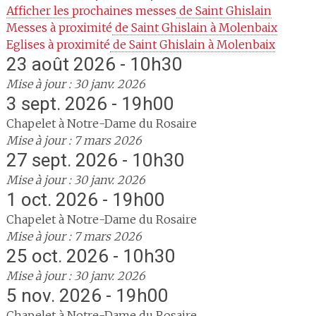
Afficher les 
prochaines messes
 de Saint Ghislain
Messes à proximité
 de Saint Ghislain à Molenbaix
Eglises à proximité
 de Saint Ghislain à Molenbaix
23 août 2026 - 10h30
Mise à jour : 30 janv. 2026
3 sept. 2026 - 19h00
Chapelet à Notre-Dame du Rosaire
Mise à jour : 7 mars 2026
27 sept. 2026 - 10h30
Mise à jour : 30 janv. 2026
1 oct. 2026 - 19h00
Chapelet à Notre-Dame du Rosaire
Mise à jour : 7 mars 2026
25 oct. 2026 - 10h30
Mise à jour : 30 janv. 2026
5 nov. 2026 - 19h00
Chapelet à Notre-Dame du Rosaire