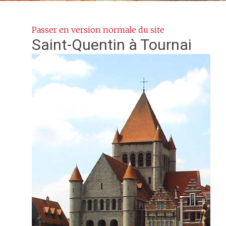
Passer en version normale du site
Saint-Quentin
à Tournai