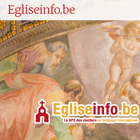
Egliseinfo.be