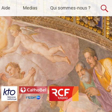
Aide
Medias
Qui sommes-nous ?