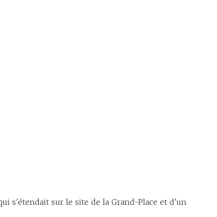
i s'étendait sur le site de la Grand-Place et d'un