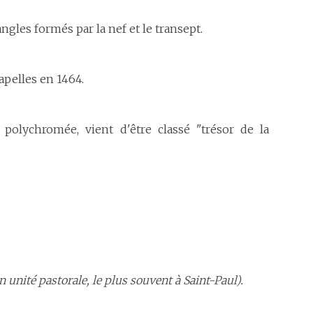
ngles formés par la nef et le transept.
apelles en 1464.
 polychromée, vient d'être classé "trésor de la
n unité pastorale, le plus souvent à Saint-Paul).