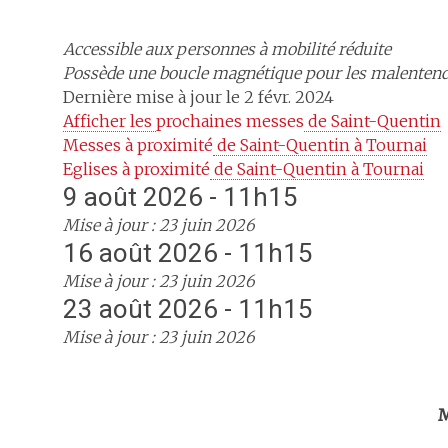
Accessible aux personnes à mobilité réduite
Possède une boucle magnétique pour les malenten
Dernière mise à jour le 2 févr. 2024
Afficher les 
prochaines messes
 de Saint-Quentin
Messes à proximité
 de Saint-Quentin à Tournai
Eglises à proximité
 de Saint-Quentin à Tournai
9 août 2026 - 11h15
Mise à jour : 23 juin 2026
16 août 2026 - 11h15
Mise à jour : 23 juin 2026
23 août 2026 - 11h15
Mise à jour : 23 juin 2026
Trouv
M