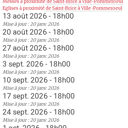
Messes à proximité
 de Saint-Brice à Ville-Pommeroeul
Eglises à proximité
 de Saint-Brice à Ville-Pommeroeul
13 août 2026 - 18h00
Mise à jour : 20 janv. 2026
20 août 2026 - 18h00
Mise à jour : 20 janv. 2026
27 août 2026 - 18h00
Mise à jour : 20 janv. 2026
3 sept. 2026 - 18h00
Mise à jour : 20 janv. 2026
10 sept. 2026 - 18h00
Mise à jour : 20 janv. 2026
17 sept. 2026 - 18h00
Mise à jour : 20 janv. 2026
24 sept. 2026 - 18h00
Mise à jour : 20 janv. 2026