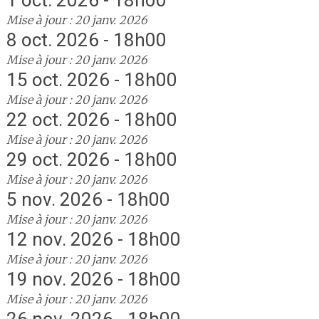
1 oct. 2026 - 18h00
Mise à jour : 20 janv. 2026
8 oct. 2026 - 18h00
Mise à jour : 20 janv. 2026
15 oct. 2026 - 18h00
Mise à jour : 20 janv. 2026
22 oct. 2026 - 18h00
Mise à jour : 20 janv. 2026
29 oct. 2026 - 18h00
Mise à jour : 20 janv. 2026
5 nov. 2026 - 18h00
Mise à jour : 20 janv. 2026
12 nov. 2026 - 18h00
Mise à jour : 20 janv. 2026
19 nov. 2026 - 18h00
Mise à jour : 20 janv. 2026