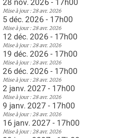
28 nov. 2026 - 17h00
Mise à jour : 28 avr. 2026
5 déc. 2026 - 17h00
Mise à jour : 28 avr. 2026
12 déc. 2026 - 17h00
Mise à jour : 28 avr. 2026
19 déc. 2026 - 17h00
Mise à jour : 28 avr. 2026
26 déc. 2026 - 17h00
Mise à jour : 28 avr. 2026
2 janv. 2027 - 17h00
Mise à jour : 28 avr. 2026
9 janv. 2027 - 17h00
Mise à jour : 28 avr. 2026
16 janv. 2027 - 17h00
Mise à jour : 28 avr. 2026