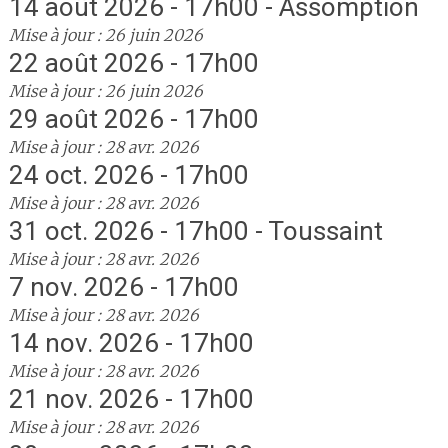
14 août 2026 - 17h00 - Assomption
Mise à jour : 26 juin 2026
22 août 2026 - 17h00
Mise à jour : 26 juin 2026
29 août 2026 - 17h00
Mise à jour : 28 avr. 2026
24 oct. 2026 - 17h00
Mise à jour : 28 avr. 2026
31 oct. 2026 - 17h00 - Toussaint
Mise à jour : 28 avr. 2026
7 nov. 2026 - 17h00
Mise à jour : 28 avr. 2026
14 nov. 2026 - 17h00
Mise à jour : 28 avr. 2026
21 nov. 2026 - 17h00
Mise à jour : 28 avr. 2026