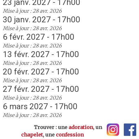
23 janv. 2027 - 17h00
Mise à jour : 28 avr. 2026
30 janv. 2027 - 17h00
Mise à jour : 28 avr. 2026
6 févr. 2027 - 17h00
Mise à jour : 28 avr. 2026
13 févr. 2027 - 17h00
Mise à jour : 28 avr. 2026
20 févr. 2027 - 17h00
Mise à jour : 28 avr. 2026
27 févr. 2027 - 17h00
Mise à jour : 28 avr. 2026
6 mars 2027 - 17h00
Mise à jour : 28 avr. 2026
Trouver : une
adoration
, un
chapelet
, une
confession