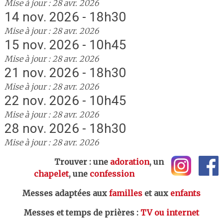
Mise à jour : 28 avr. 2026
14 nov. 2026 - 18h30
Mise à jour : 28 avr. 2026
15 nov. 2026 - 10h45
Mise à jour : 28 avr. 2026
21 nov. 2026 - 18h30
Mise à jour : 28 avr. 2026
22 nov. 2026 - 10h45
Mise à jour : 28 avr. 2026
28 nov. 2026 - 18h30
Mise à jour : 28 avr. 2026
Trouver : une
adoration
, un
chapelet
, une
confession
Messes adaptées aux
familles
et aux
enfants
Messes et temps de prières
:
TV ou internet