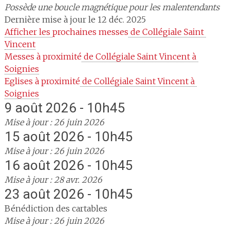
Possède une boucle magnétique pour les malentendants
Dernière mise à jour le 12 déc. 2025
Afficher les 
prochaines messes
 de Collégiale Saint 
Vincent
Messes à proximité
 de Collégiale Saint Vincent à 
Soignies
Eglises à proximité
 de Collégiale Saint Vincent à 
Soignies
9 août 2026 - 10h45
Mise à jour : 26 juin 2026
15 août 2026 - 10h45
Mise à jour : 26 juin 2026
16 août 2026 - 10h45
Mise à jour : 28 avr. 2026
23 août 2026 - 10h45
Bénédiction des cartables
Mise à jour : 26 juin 2026