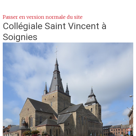
Passer en version normale du site
Collégiale Saint Vincent
à
Soignies