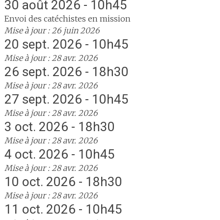
30 août 2026 - 10h45
Envoi des catéchistes en mission
Mise à jour : 26 juin 2026
20 sept. 2026 - 10h45
Mise à jour : 28 avr. 2026
26 sept. 2026 - 18h30
Mise à jour : 28 avr. 2026
27 sept. 2026 - 10h45
Mise à jour : 28 avr. 2026
3 oct. 2026 - 18h30
Mise à jour : 28 avr. 2026
4 oct. 2026 - 10h45
Mise à jour : 28 avr. 2026
10 oct. 2026 - 18h30
Mise à jour : 28 avr. 2026
11 oct. 2026 - 10h45