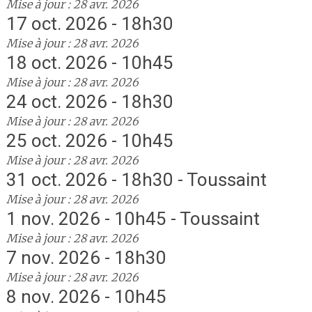
Mise à jour : 28 avr. 2026
17 oct. 2026 - 18h30
Mise à jour : 28 avr. 2026
18 oct. 2026 - 10h45
Mise à jour : 28 avr. 2026
24 oct. 2026 - 18h30
Mise à jour : 28 avr. 2026
25 oct. 2026 - 10h45
Mise à jour : 28 avr. 2026
31 oct. 2026 - 18h30 - Toussaint
Mise à jour : 28 avr. 2026
1 nov. 2026 - 10h45 - Toussaint
Mise à jour : 28 avr. 2026
7 nov. 2026 - 18h30
Mise à jour : 28 avr. 2026
8 nov. 2026 - 10h45