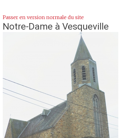
Passer en version normale du site
Notre-Dame
à Vesqueville