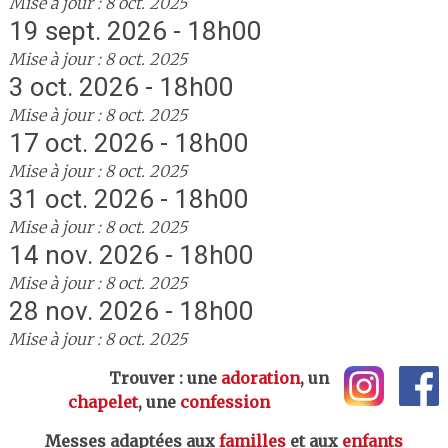
Mise à jour : 8 oct. 2025
19 sept. 2026 - 18h00
Mise à jour : 8 oct. 2025
3 oct. 2026 - 18h00
Mise à jour : 8 oct. 2025
17 oct. 2026 - 18h00
Mise à jour : 8 oct. 2025
31 oct. 2026 - 18h00
Mise à jour : 8 oct. 2025
14 nov. 2026 - 18h00
Mise à jour : 8 oct. 2025
28 nov. 2026 - 18h00
Mise à jour : 8 oct. 2025
Trouver : une
adoration
, un
chapelet
, une
confession
Messes adaptées aux
familles
et aux
enfants