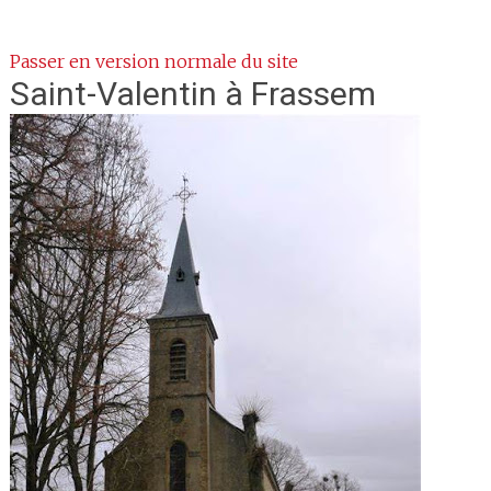
Passer en version normale du site
Saint-Valentin
à Frassem