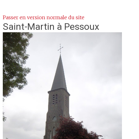
Passer en version normale du site
Saint-Martin
à Pessoux