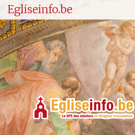
Egliseinfo.be