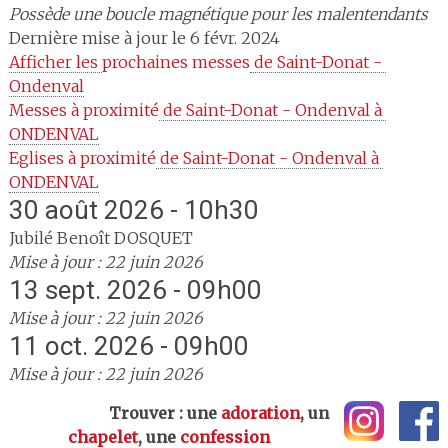
Possède une boucle magnétique pour les malentendants
Dernière mise à jour le 6 févr. 2024
Afficher les 
prochaines messes
 de Saint-Donat - 
Ondenval
Messes à proximité
 de Saint-Donat - Ondenval à 
ONDENVAL
Eglises à proximité
 de Saint-Donat - Ondenval à 
ONDENVAL
30 août 2026 - 10h30
Jubilé Benoît DOSQUET
Mise à jour : 22 juin 2026
13 sept. 2026 - 09h00
Mise à jour : 22 juin 2026
11 oct. 2026 - 09h00
Mise à jour : 22 juin 2026
Trouver : une
adoration
, un
chapelet
, une
confession