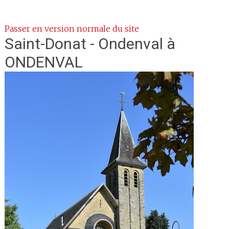
Passer en version normale du site
Saint-Donat - Ondenval
à
ONDENVAL