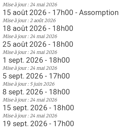
Mise à jour : 24 mai 2026
15 août 2026 - 17h00 - Assomption
Mise à jour : 2 août 2026
18 août 2026 - 18h00
Mise à jour : 24 mai 2026
25 août 2026 - 18h00
Mise à jour : 24 mai 2026
1 sept. 2026 - 18h00
Mise à jour : 24 mai 2026
5 sept. 2026 - 17h00
Mise à jour : 5 juin 2026
8 sept. 2026 - 18h00
Mise à jour : 24 mai 2026
15 sept. 2026 - 18h00
Mise à jour : 24 mai 2026
19 sept. 2026 - 17h00