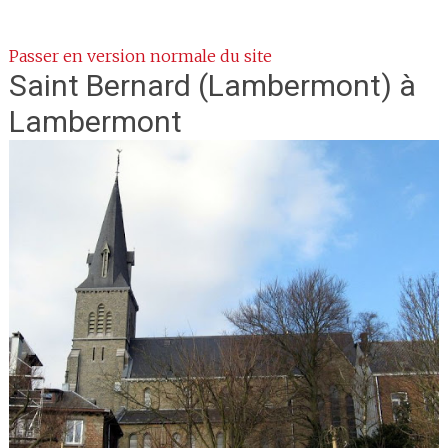
Passer en version normale du site
Saint Bernard
(Lambermont) à
Lambermont