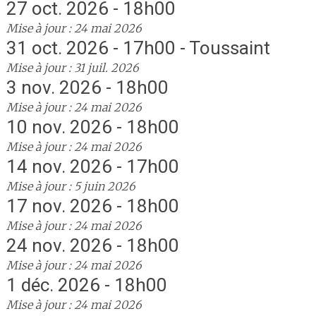
27 oct. 2026 - 18h00
Mise à jour : 24 mai 2026
31 oct. 2026 - 17h00 - Toussaint
Mise à jour : 31 juil. 2026
3 nov. 2026 - 18h00
Mise à jour : 24 mai 2026
10 nov. 2026 - 18h00
Mise à jour : 24 mai 2026
14 nov. 2026 - 17h00
Mise à jour : 5 juin 2026
17 nov. 2026 - 18h00
Mise à jour : 24 mai 2026
24 nov. 2026 - 18h00
Mise à jour : 24 mai 2026
1 déc. 2026 - 18h00
Mise à jour : 24 mai 2026