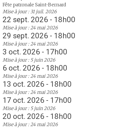
Fête patronale Saint-Bernard
Mise à jour : 31 juil. 2026
22 sept. 2026 - 18h00
Mise à jour : 24 mai 2026
29 sept. 2026 - 18h00
Mise à jour : 24 mai 2026
3 oct. 2026 - 17h00
Mise à jour : 5 juin 2026
6 oct. 2026 - 18h00
Mise à jour : 24 mai 2026
13 oct. 2026 - 18h00
Mise à jour : 24 mai 2026
17 oct. 2026 - 17h00
Mise à jour : 5 juin 2026
20 oct. 2026 - 18h00
Mise à jour : 24 mai 2026