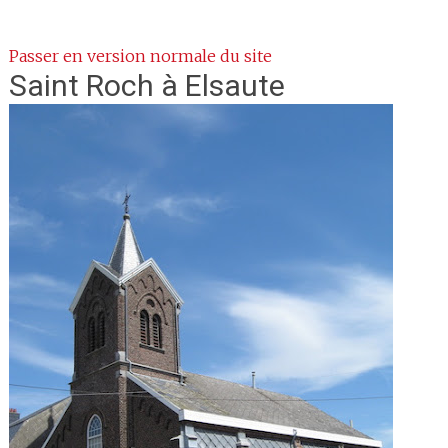
Passer en version normale du site
Saint Roch
à Elsaute