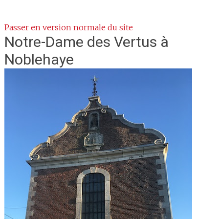
Passer en version normale du site
Notre-Dame des Vertus
à
Noblehaye