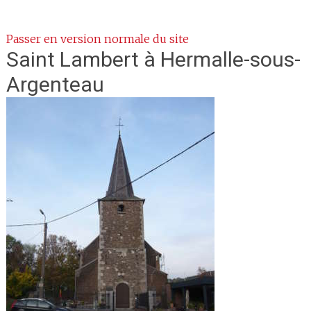
Passer en version normale du site
Saint Lambert
à Hermalle-sous-
Argenteau