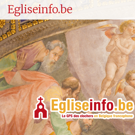
Egliseinfo.be