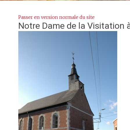
Passer en version normale du site
Notre Dame de la Visitation
à