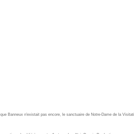
que Banneux n'existait pas encore, le sanctuaire de Notre-Dame de la Visitatio