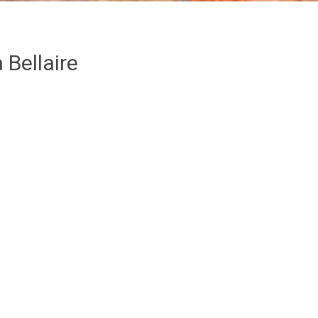
 Bellaire