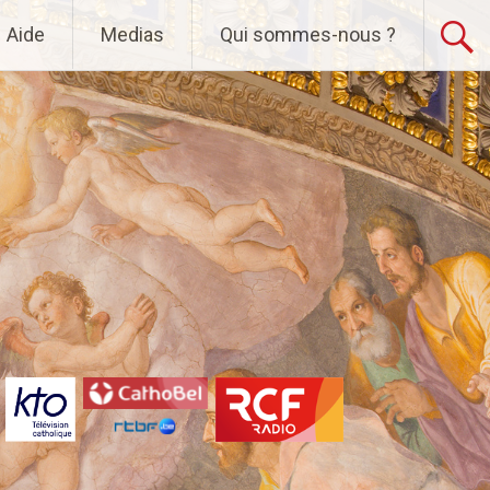
Aide
Medias
Qui sommes-nous ?