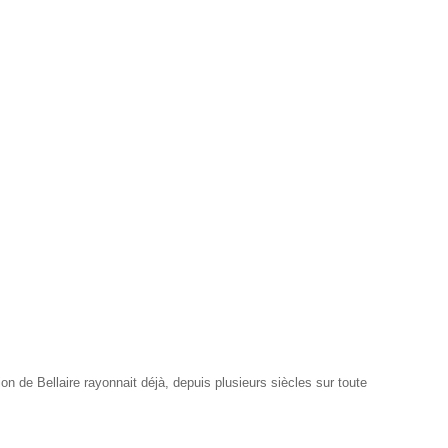
n de Bellaire rayonnait déjà, depuis plusieurs siècles sur toute