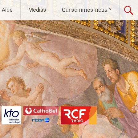
Aide
Medias
Qui sommes-nous ?