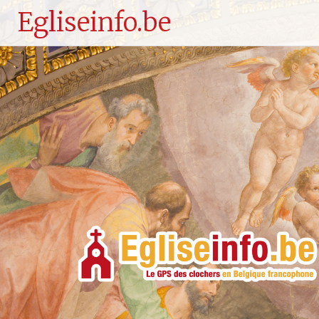
Egliseinfo.be