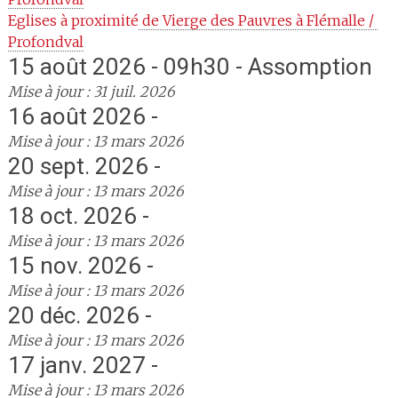
Eglises à proximité
 de Vierge des Pauvres à Flémalle / 
Profondval
15 août 2026 - 09h30 - Assomption
Mise à jour : 31 juil. 2026
16 août 2026 -
Mise à jour : 13 mars 2026
20 sept. 2026 -
Mise à jour : 13 mars 2026
18 oct. 2026 -
Mise à jour : 13 mars 2026
15 nov. 2026 -
Mise à jour : 13 mars 2026
20 déc. 2026 -
Mise à jour : 13 mars 2026
17 janv. 2027 -
Mise à jour : 13 mars 2026